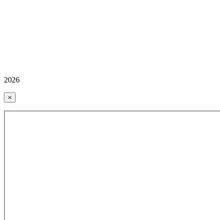
2026
×