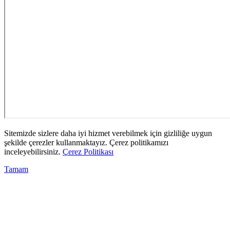
Sitemizde sizlere daha iyi hizmet verebilmek için gizliliğe uygun
şekilde çerezler kullanmaktayız. Çerez politikamızı
inceleyebilirsiniz.
Çerez Politikası
Tamam